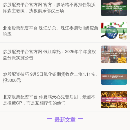
炒股配资平台官方网 官方：滕哈格不再担任勒沃
库森主教练，执教俱乐部仅三场
北京股票配资平台 珠江防总、珠江委启动Ⅲ级应急
响应
炒股配资平台官方网 钱江摩托：2025年半年度权
益分派实施公告
炒股配资技巧 9月5日氧化铝期货收盘上涨1.11%，
报3006元
北京股票配资平台 仲夏满天心先苦后甜，最虐不
是撒糖CP，而是互相疗伤的他们
最新文章