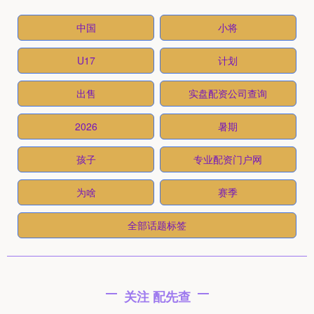
中国
小将
U17
计划
出售
实盘配资公司查询
2026
暑期
孩子
专业配资门户网
为啥
赛季
全部话题标签
关注 配先查