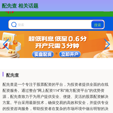
配先查 相关话题
搜索
配先查
配先查是一个专注于股票配资的平台，为投资者提供全面的在线
配资服务。通过整合"网上配资114"和"南方配资平台"的优势资
源，配先查致力于为用户提供安全、便捷、灵活的股票配资解决
方案。平台采用最新技术，确保交易的高效和安全，并提供专业
的投资咨询服务，帮助投资者在复杂的市场环境中做出明智的决