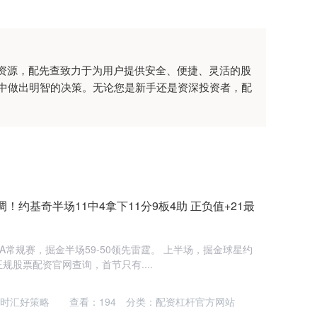
势资源，配先查致力于为用户提供安全、便捷、灵活的股
中做出明智的决策。无论您是新手还是资深投资者，配
！约基奇半场11中4拿下11分9板4助 正负值+21最
BA常规赛，掘金半场59-50领先雷霆。 上半场，掘金球星约
股票配资官网查询，首节只有....
时汇好策略
查看：
194
分类：
配资杠杆官方网站