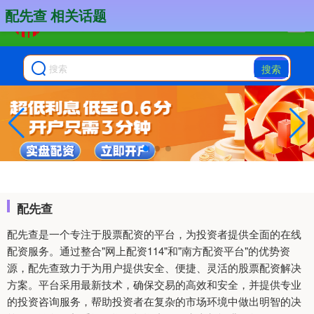
配先查 相关话题
搜索
配先查
配先查是一个专注于股票配资的平台，为投资者提供全面的在线
配资服务。通过整合"网上配资114"和"南方配资平台"的优势资
源，配先查致力于为用户提供安全、便捷、灵活的股票配资解决
方案。平台采用最新技术，确保交易的高效和安全，并提供专业
的投资咨询服务，帮助投资者在复杂的市场环境中做出明智的决