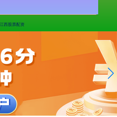
搜索
江西股票配资