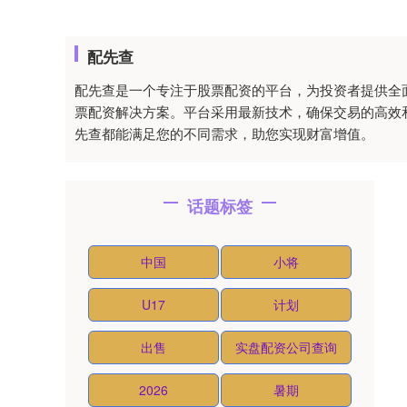
配先查
配先查是一个专注于股票配资的平台，为投资者提供全面
票配资解决方案。平台采用最新技术，确保交易的高效
先查都能满足您的不同需求，助您实现财富增值。
话题标签
中国
小将
U17
计划
出售
实盘配资公司查询
2026
暑期