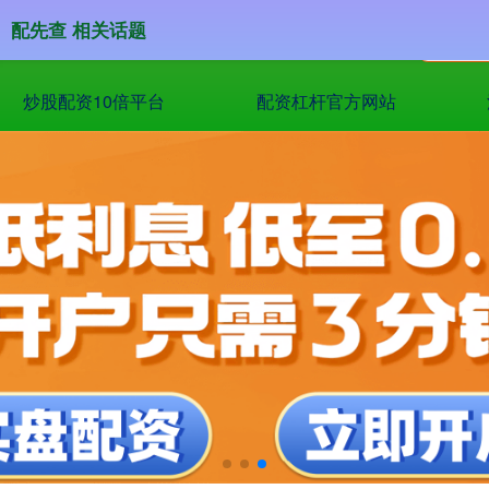
配先查 相关话题
炒股配资10倍平台
配资杠杆官方网站