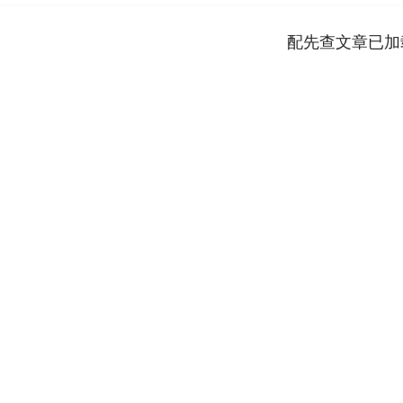
配先查文章已加