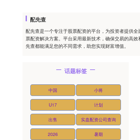
配先查
配先查是一个专注于股票配资的平台，为投资者提供全面
票配资解决方案。平台采用最新技术，确保交易的高效
先查都能满足您的不同需求，助您实现财富增值。
话题标签
中国
小将
U17
计划
出售
实盘配资公司查询
2026
暑期