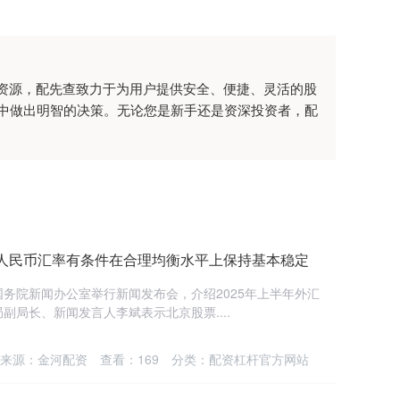
势资源，配先查致力于为用户提供安全、便捷、灵活的股
中做出明智的决策。无论您是新手还是资深投资者，配
：人民币汇率有条件在合理均衡水平上保持基本稳定
国务院新闻办公室举行新闻发布会，介绍2025年上半年外汇
局长、新闻发言人李斌表示北京股票....
来源：金河配资
查看：
169
分类：
配资杠杆官方网站