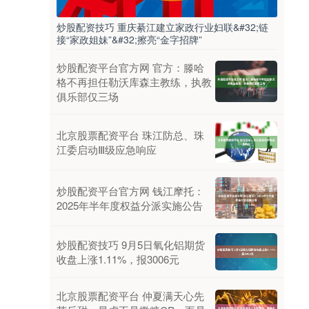
炒股配资技巧 重庆綦江建立家政行业妇联&#32;链
接“家政姐妹”&#32;擦亮“金字招牌”
炒股配资平台官方网 官方：滕哈
格不再担任勒沃库森主教练，执教
俱乐部仅三场
北京股票配资平台 珠江防总、珠
江委启动Ⅲ级应急响应
炒股配资平台官方网 钱江摩托：
2025年半年度权益分派实施公告
炒股配资技巧 9月5日氧化铝期货
收盘上涨1.11%，报3006元
北京股票配资平台 仲夏满天心先